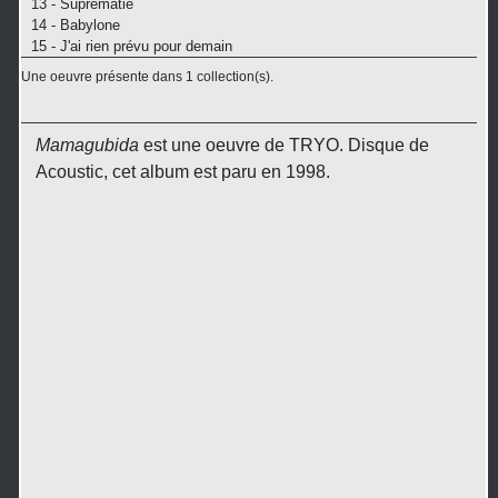
13 - Suprématie
14 - Babylone
15 - J'ai rien prévu pour demain
Une oeuvre présente dans 1 collection(s).
Mamagubida
est une oeuvre de TRYO. Disque de
Acoustic, cet album est paru en 1998.