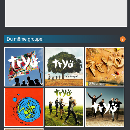
Du même groupe:
i