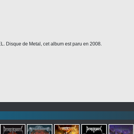
 Disque de Metal, cet album est paru en 2008.