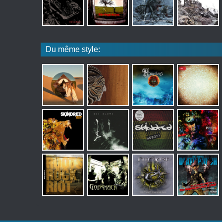
Du même style: