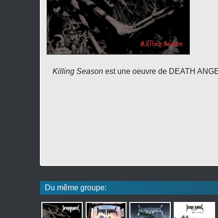
Killing Season
est une oeuvre de DEATH ANGEL.
Du même groupe: