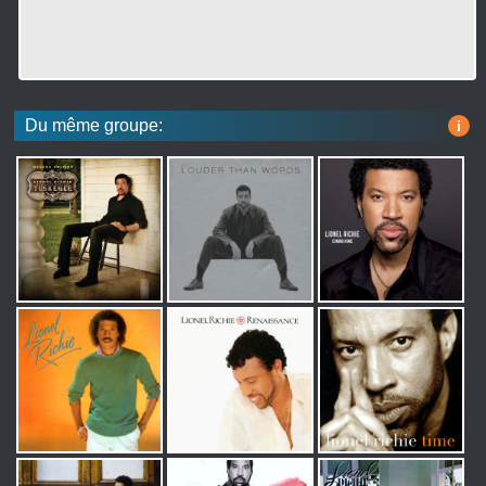
Du même groupe:
i