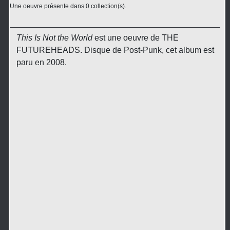
Une oeuvre présente dans 0 collection(s).
This Is Not the World
est une oeuvre de THE
FUTUREHEADS. Disque de Post-Punk, cet album est
paru en 2008.