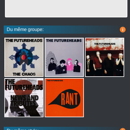
Du même groupe:
i