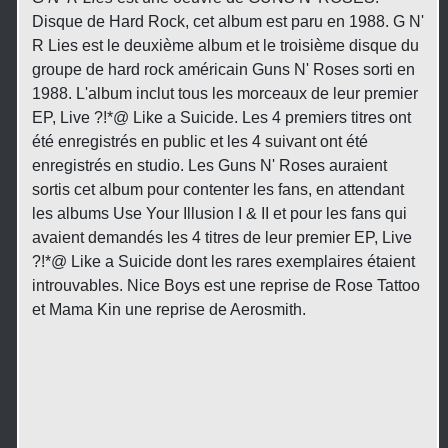
Disque de Hard Rock, cet album est paru en 1988. G N'
R Lies est le deuxième album et le troisième disque du
groupe de hard rock américain Guns N' Roses sorti en
1988. L'album inclut tous les morceaux de leur premier
EP, Live ?!*@ Like a Suicide. Les 4 premiers titres ont
été enregistrés en public et les 4 suivant ont été
enregistrés en studio. Les Guns N' Roses auraient
sortis cet album pour contenter les fans, en attendant
les albums Use Your Illusion I & II et pour les fans qui
avaient demandés les 4 titres de leur premier EP, Live
?!*@ Like a Suicide dont les rares exemplaires étaient
introuvables. Nice Boys est une reprise de Rose Tattoo
et Mama Kin une reprise de Aerosmith.