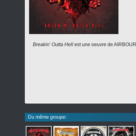
Breakin' Outta Hell
est une oeuvre de AIRBOURN
Du même groupe: