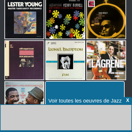
X
Voir toutes les oeuvres de Jazz