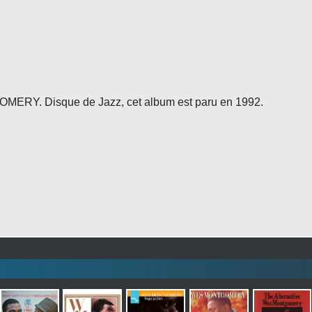
ERY. Disque de Jazz, cet album est paru en 1992.