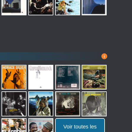
i
Voir toutes les