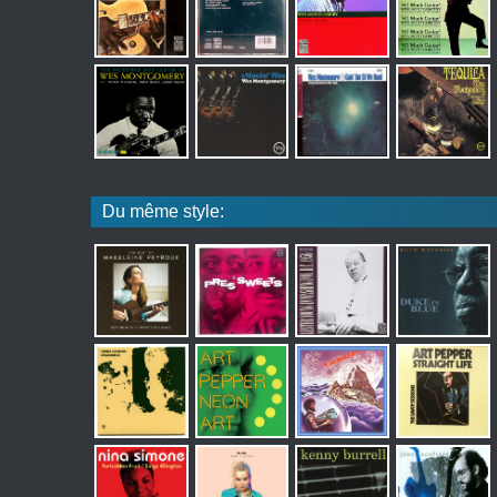
Du même style: