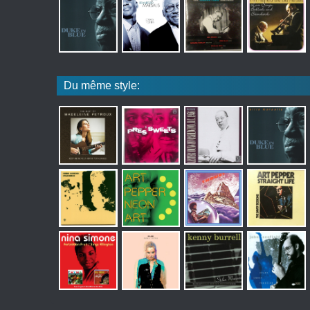
Du même style: