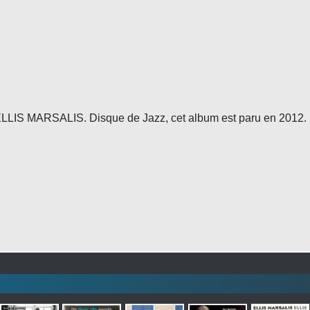
ELLIS MARSALIS. Disque de Jazz, cet album est paru en 2012.