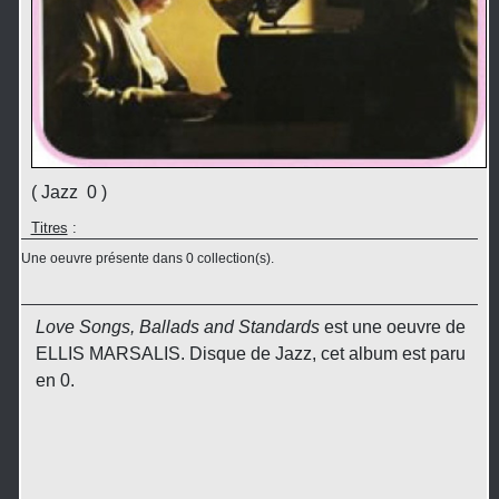
( Jazz 0 )
Titres
:
Une oeuvre présente dans 0 collection(s).
Love Songs, Ballads and Standards
est une oeuvre de
ELLIS MARSALIS. Disque de Jazz, cet album est paru
en 0.