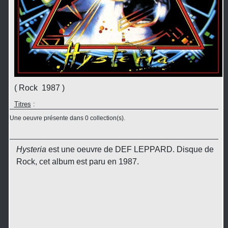
( Rock 1987 )
Titres
:
Une oeuvre présente dans 0 collection(s).
Hysteria
est une oeuvre de DEF LEPPARD. Disque de
Rock, cet album est paru en 1987.