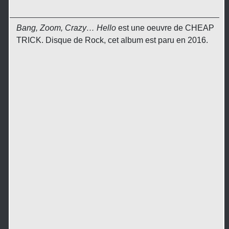
Bang, Zoom, Crazy… Hello
est une oeuvre de CHEAP
TRICK. Disque de Rock, cet album est paru en 2016.