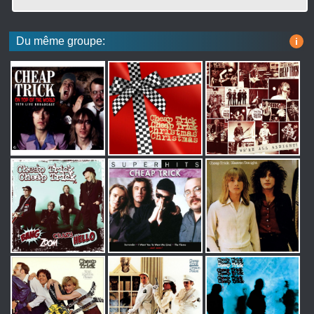
Du même groupe:
i