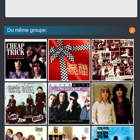
Du même groupe:
i