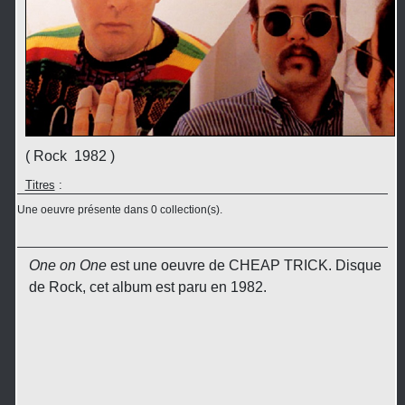
( Rock 1982 )
Titres
:
Une oeuvre présente dans 0 collection(s).
One on One
est une oeuvre de CHEAP TRICK. Disque
de Rock, cet album est paru en 1982.