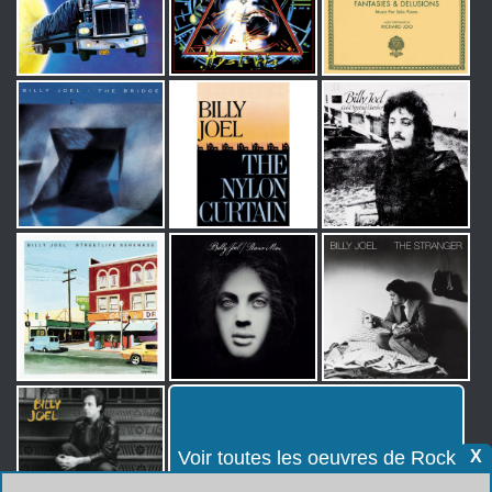
Voir toutes les oeuvres de Rock
X