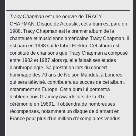
Tracy Chapman
est une oeuvre de TRACY
CHAPMAN. Disque de Acoustic, cet album est paru en
1988. Tracy Chapman est le premier album de la
chanteuse et musicienne américaine Tracy Chapman. Il
est paru en 1988 sur le label Elektra. Cet album est
constitué de chansons que Tracy Chapman a composé
entre 1982 et 1987 alors qu'elle faisait ses études
d'anthropologie. Sa prestation lors du concert
hommage des 70 ans de Nelson Mandela à Londres
qui sera télévisé, contribuera au succès de cet album,
notamment en Europe. Cet album lui permettra
d'obtenir trois Grammy Awards lors de la 31e
cérémonie en 19891. Il obtiendra de nombreuses
récompenses, notamment un disque de diamant en
France pour plus d'un million d'exemplaires vendus.