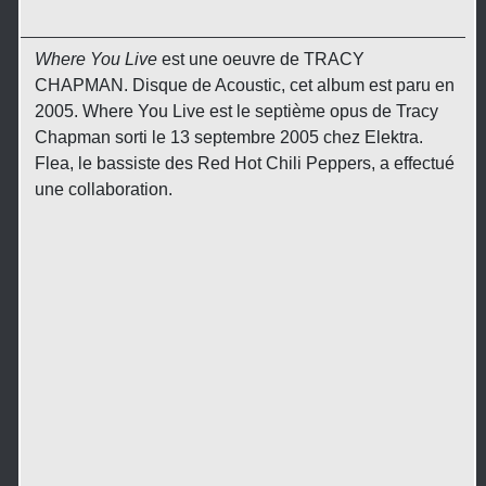
Where You Live
est une oeuvre de TRACY
CHAPMAN. Disque de Acoustic, cet album est paru en
2005. Where You Live est le septième opus de Tracy
Chapman sorti le 13 septembre 2005 chez Elektra.
Flea, le bassiste des Red Hot Chili Peppers, a effectué
une collaboration.