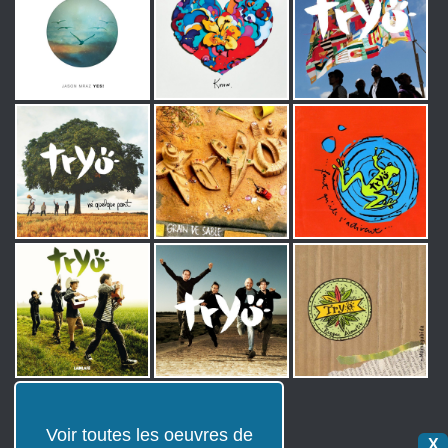
Voir toutes les oeuvres de
X