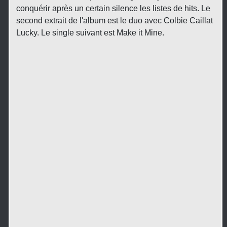
conquérir après un certain silence les listes de hits. Le
second extrait de l'album est le duo avec Colbie Caillat
Lucky. Le single suivant est Make it Mine.