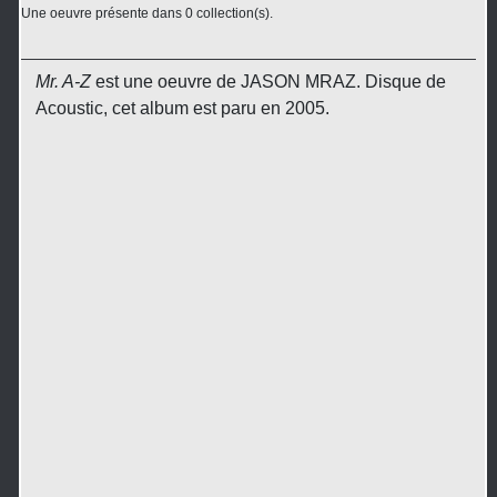
Une oeuvre présente dans 0 collection(s).
Mr. A-Z
est une oeuvre de JASON MRAZ. Disque de
Acoustic, cet album est paru en 2005.