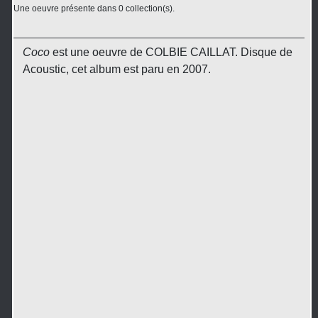
Une oeuvre présente dans 0 collection(s).
Coco
est une oeuvre de COLBIE CAILLAT. Disque de
Acoustic, cet album est paru en 2007.