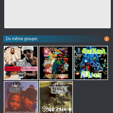
Du même groupe:
i