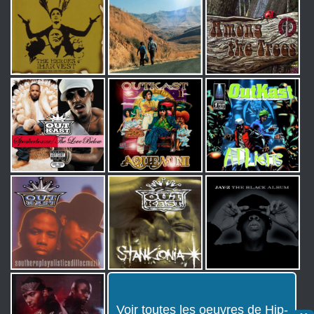
Voir toutes les oeuvres de Hip-