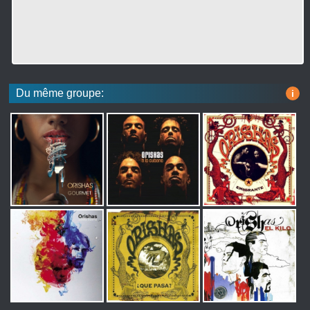
Du même groupe:
i