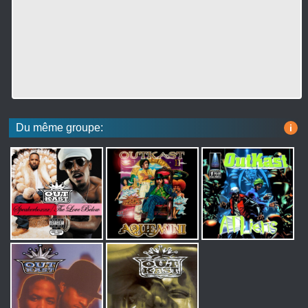
Du même groupe:
i