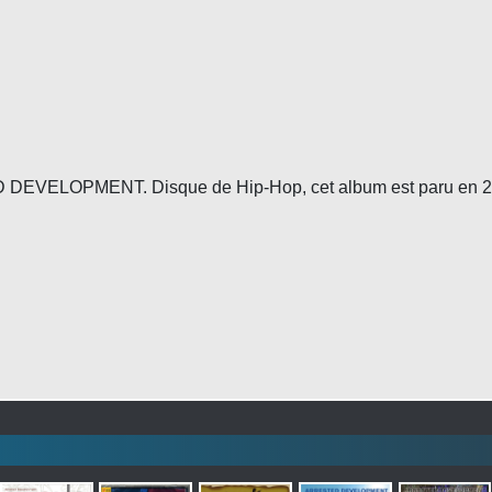
DEVELOPMENT. Disque de Hip-Hop, cet album est paru en 2