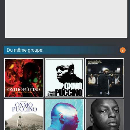
Du même groupe:
i