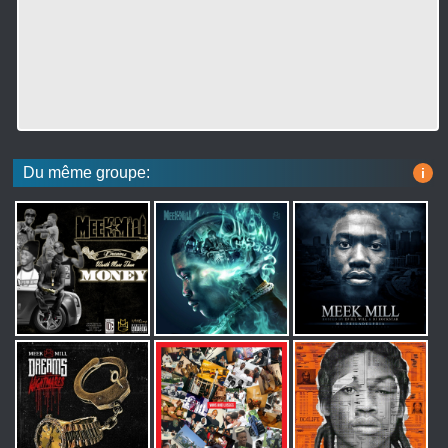
Du même groupe:
i