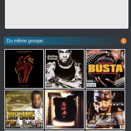
Du même groupe:
i