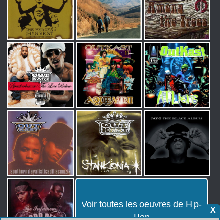
Voir toutes les oeuvres de Hip-
X
Hop