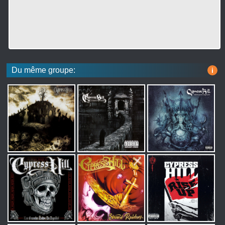
Du même groupe:
i