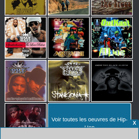
Voir toutes les oeuvres de Hip-
X
Hop