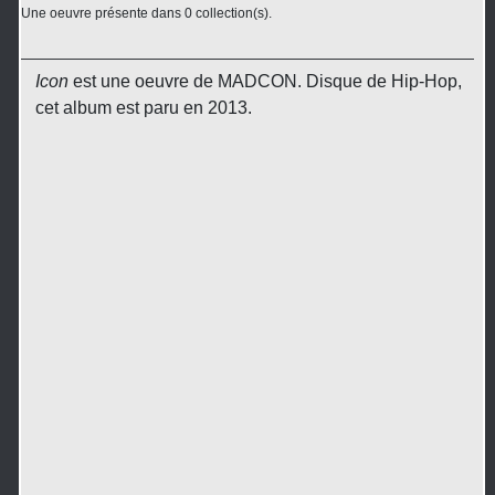
Une oeuvre présente dans 0 collection(s).
Icon
est une oeuvre de MADCON. Disque de Hip-Hop,
cet album est paru en 2013.