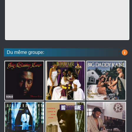
Du même groupe:
i