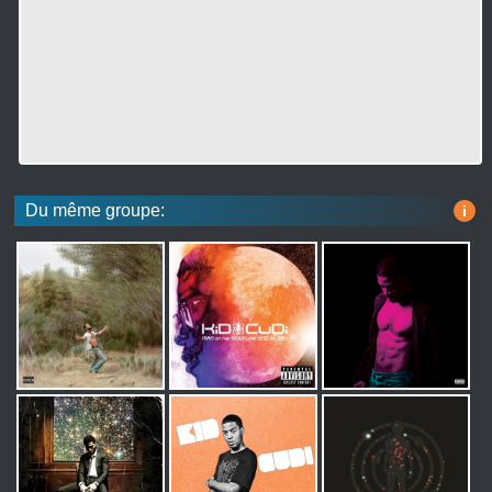
Du même groupe:
i