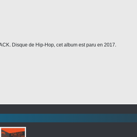
K. Disque de Hip-Hop, cet album est paru en 2017.