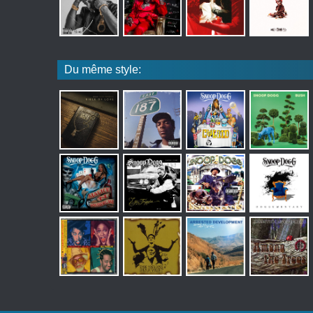
Du même style: