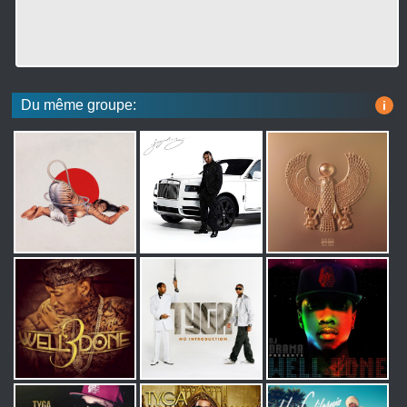
Du même groupe:
i