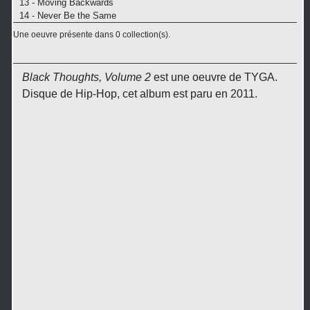
13 - Moving Backwards
14 - Never Be the Same
Une oeuvre présente dans 0 collection(s).
Black Thoughts, Volume 2
est une oeuvre de TYGA.
Disque de Hip-Hop, cet album est paru en 2011.