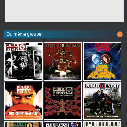
Du même groupe:
i