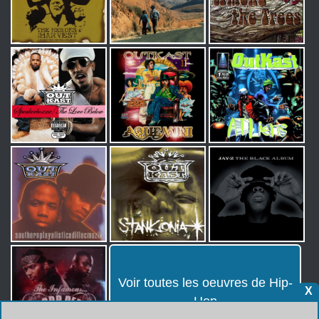
Voir toutes les oeuvres de Hip-
X
Hop