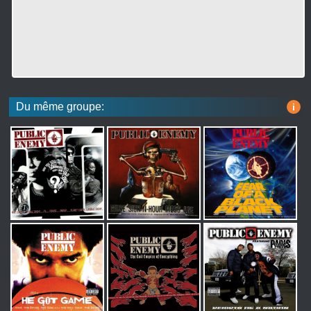
Du même groupe:
i