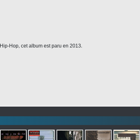
ip-Hop, cet album est paru en 2013.