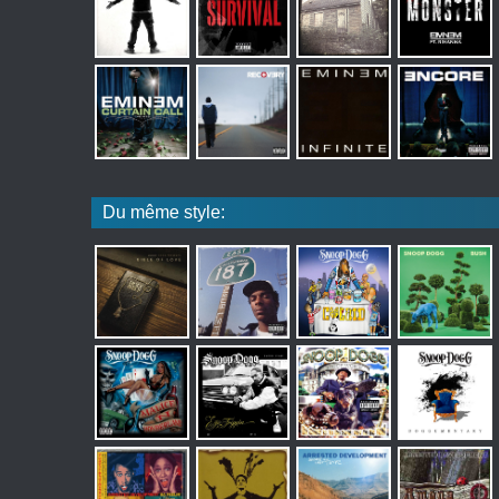
Du même style: