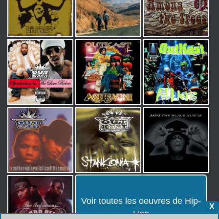
Voir toutes les oeuvres de Hip-
X
Hop