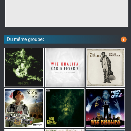
Du même groupe:
i