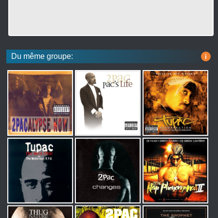
Du même groupe:
i