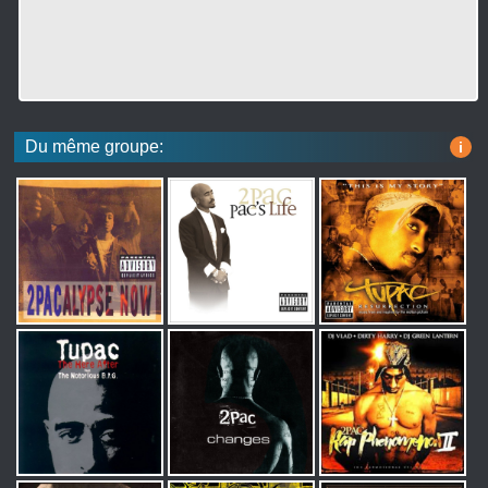
Du même groupe:
i