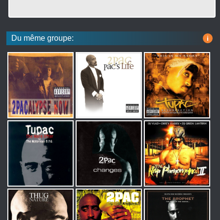
Du même groupe:
i