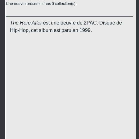
Une oeuvre présente dans 0 collection(s).
The Here After
est une oeuvre de 2PAC. Disque de
Hip-Hop, cet album est paru en 1999.