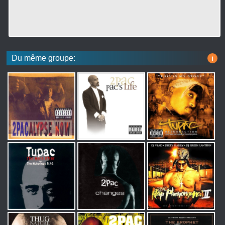
Du même groupe:
i